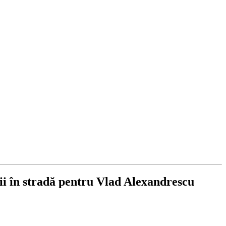
nii în stradă pentru Vlad Alexandrescu